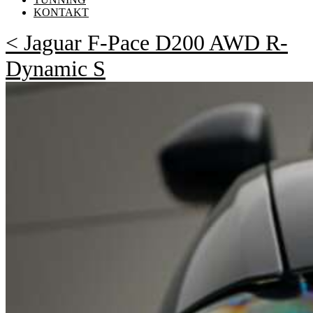
KONTAKT
< Jaguar F-Pace D200 AWD R-
Dynamic S