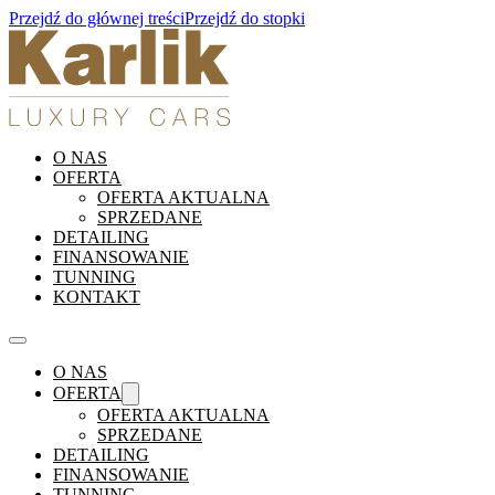
Przejdź do głównej treści
Przejdź do stopki
O NAS
OFERTA
OFERTA AKTUALNA
SPRZEDANE
DETAILING
FINANSOWANIE
TUNNING
KONTAKT
O NAS
OFERTA
OFERTA AKTUALNA
SPRZEDANE
DETAILING
FINANSOWANIE
TUNNING