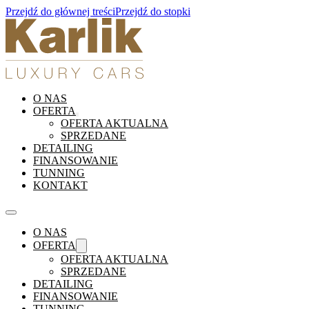
Przejdź do głównej treści
Przejdź do stopki
O NAS
OFERTA
OFERTA AKTUALNA
SPRZEDANE
DETAILING
FINANSOWANIE
TUNNING
KONTAKT
O NAS
OFERTA
OFERTA AKTUALNA
SPRZEDANE
DETAILING
FINANSOWANIE
TUNNING