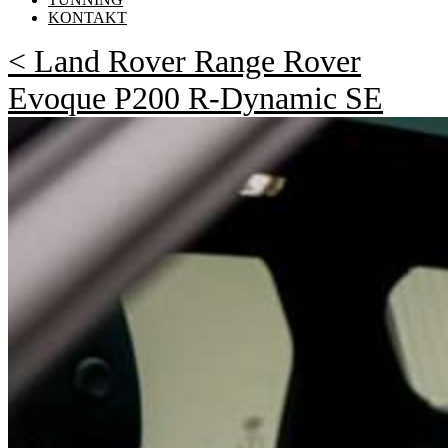
KONTAKT
< Land Rover Range Rover
Evoque P200 R-Dynamic SE