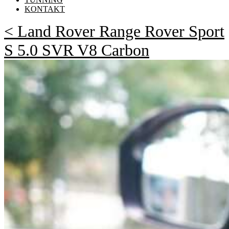
KONTAKT
< Land Rover Range Rover Sport
S 5.0 SVR V8 Carbon