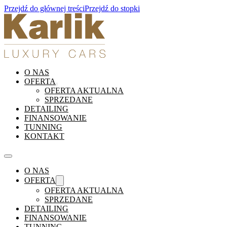
Przejdź do głównej treści
Przejdź do stopki
O NAS
OFERTA
OFERTA AKTUALNA
SPRZEDANE
DETAILING
FINANSOWANIE
TUNNING
KONTAKT
O NAS
OFERTA
OFERTA AKTUALNA
SPRZEDANE
DETAILING
FINANSOWANIE
TUNNING