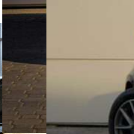
Zapraszamy do kontaktu