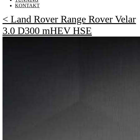
KONTAKT
< Land Rover Range Rover Velar
3.0 D300 mHEV HSE