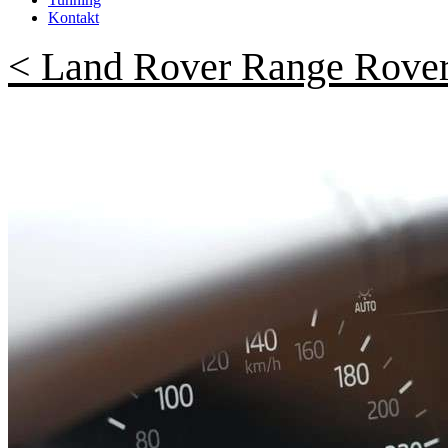
Kontakt
< Land Rover Range Rover