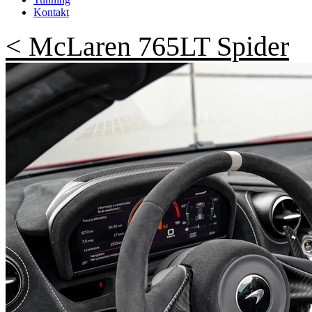
Kontakt
< McLaren 765LT Spider