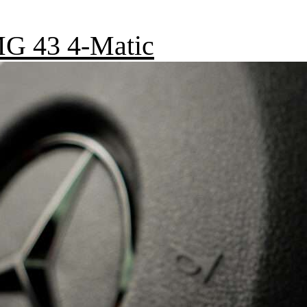
G 43 4-Matic