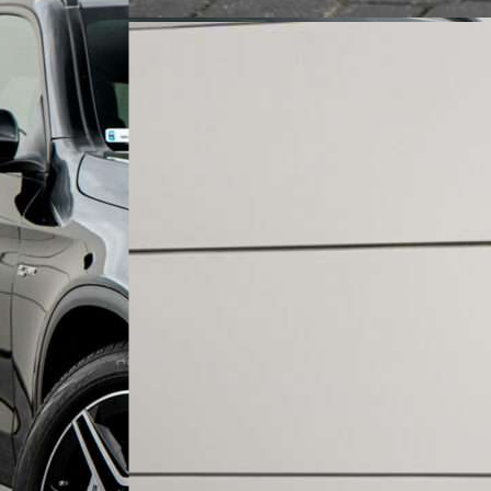
Zapraszamy do kontaktu