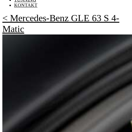
KONTAKT
< Mercedes-Benz GLE 63 S 4-
Matic