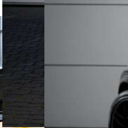
Zapraszamy do kontaktu