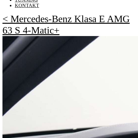
KONTAKT
< Mercedes-Benz Klasa E AMG
63 S 4-Matic+