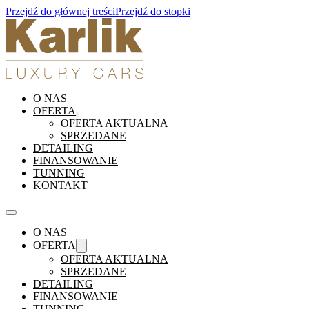
Przejdź do głównej treści
Przejdź do stopki
O NAS
OFERTA
OFERTA AKTUALNA
SPRZEDANE
DETAILING
FINANSOWANIE
TUNNING
KONTAKT
O NAS
OFERTA
OFERTA AKTUALNA
SPRZEDANE
DETAILING
FINANSOWANIE
TUNNING