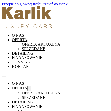
Przejdź do głównej treści
Przejdź do stopki
O NAS
OFERTA
OFERTA AKTUALNA
SPRZEDANE
DETAILING
FINANSOWANIE
TUNNING
KONTAKT
O NAS
OFERTA
OFERTA AKTUALNA
SPRZEDANE
DETAILING
FINANSOWANIE
TUNNING