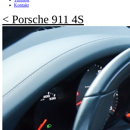
Kontakt
< Porsche 911 4S