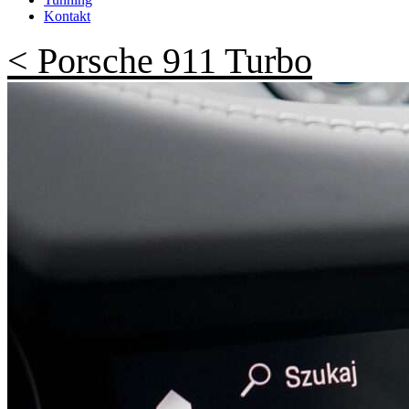
Kontakt
< Porsche 911 Turbo