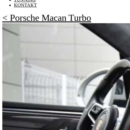
KONTAKT
< Porsche Macan Turbo