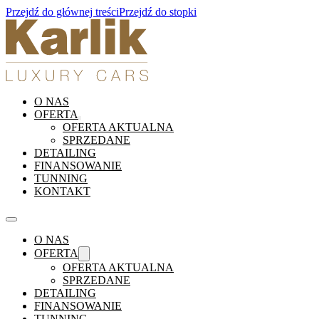
Przejdź do głównej treści
Przejdź do stopki
O NAS
OFERTA
OFERTA AKTUALNA
SPRZEDANE
DETAILING
FINANSOWANIE
TUNNING
KONTAKT
O NAS
OFERTA
OFERTA AKTUALNA
SPRZEDANE
DETAILING
FINANSOWANIE
TUNNING