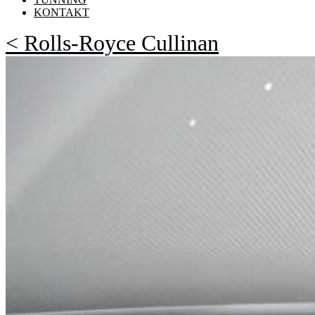
KONTAKT
< Rolls-Royce Cullinan