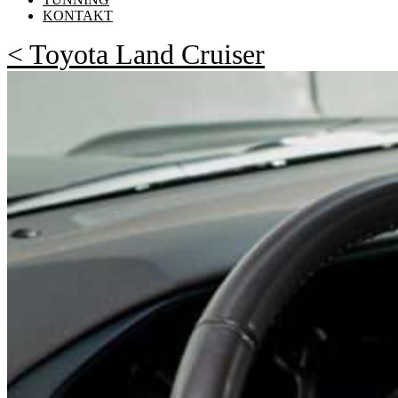
KONTAKT
< Toyota Land Cruiser