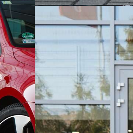
Zapraszamy do kontaktu