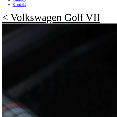
Kontakt
< Volkswagen Golf VII